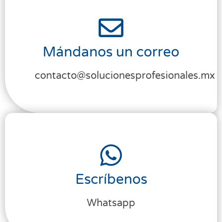
Mándanos un correo
contacto@solucionesprofesionales.mx
Escríbenos
Whatsapp