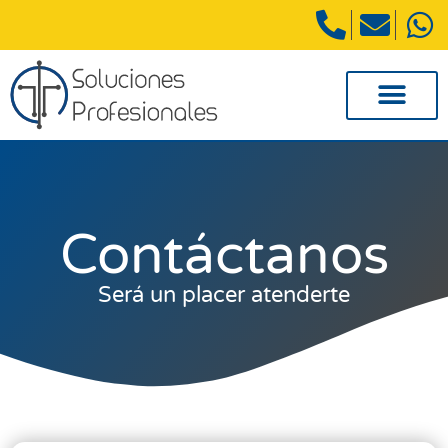
Contáctanos
Será un placer atenderte​