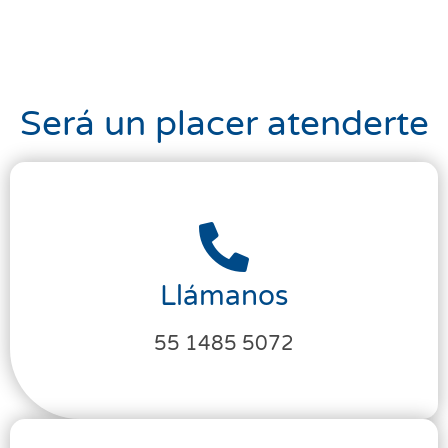
Será un placer atenderte
Llámanos
55 1485 5072