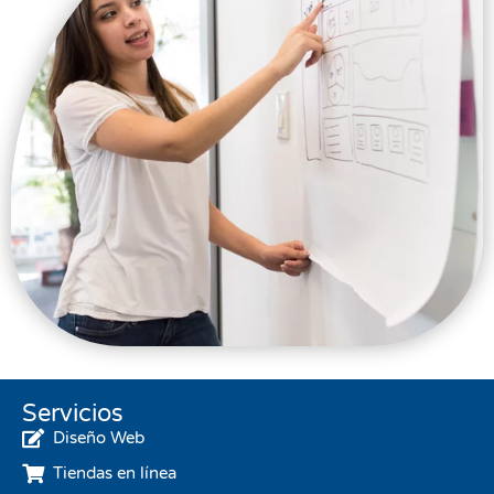
Servicios
Diseño Web
Tiendas en línea