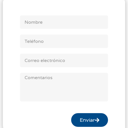
Enviar