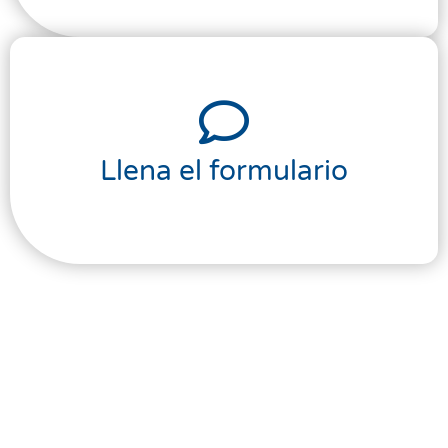
Llena el formulario