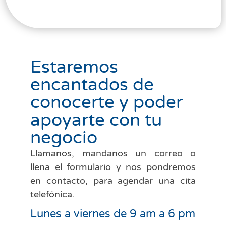
Estaremos
encantados de
conocerte y poder
apoyarte con tu
negocio​
Llamanos, mandanos un correo o
llena el formulario y nos pondremos
en contacto, para agendar una cita
telefónica​.
Lunes a viernes de 9 am a 6 pm